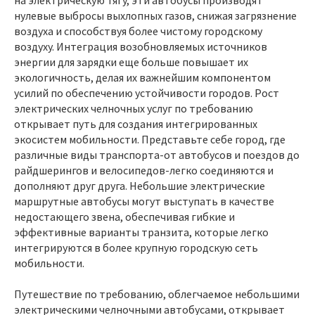
нулевые выбросы выхлопных газов, снижая загрязнение
воздуха и способствуя более чистому городскому
воздуху. Интеграция возобновляемых источников
энергии для зарядки еще больше повышает их
экологичность, делая их важнейшим компонентом
усилий по обеспечению устойчивости городов. Рост
электрических челночных услуг по требованию
открывает путь для создания интегрированных
экосистем мобильности. Представьте себе город, где
различные виды транспорта-от автобусов и поездов до
райдшерингов и велосипедов-легко соединяются и
дополняют друг друга. Небольшие электрические
маршрутные автобусы могут выступать в качестве
недостающего звена, обеспечивая гибкие и
эффективные варианты транзита, которые легко
интегрируются в более крупную городскую сеть
мобильности.
Путешествие по требованию, облегчаемое небольшими
электрическими челночными автобусами, открывает