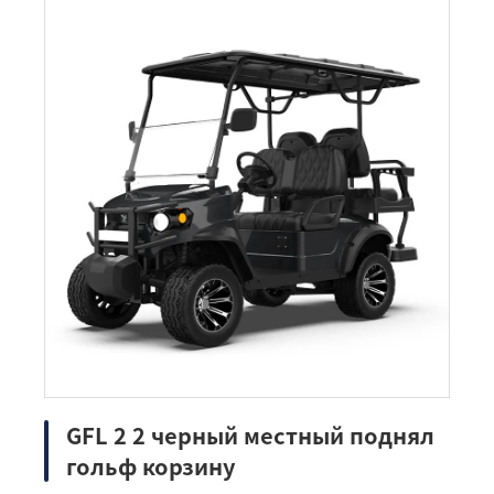
GFL 2 2 черный местный поднял
гольф корзину