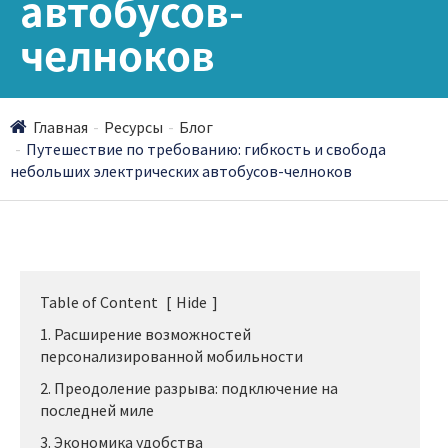
автобусов-
челноков
Главная
Ресурсы
Блог
Путешествие по требованию: гибкость и свобода
небольших электрических автобусов-челноков
Table of Content
[
Hide
]
1. Расширение возможностей
персонализированной мобильности
2. Преодоление разрыва: подключение на
последней миле
3. Экономика удобства