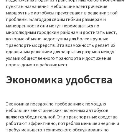
пунктам назначения. Небольшие электрические
маршрутные автобусы преуспевают в решении этой
проблемы. Благодаря своим гибким размерам и
маневренности они могут перемещаться по
многолюдным городским районам и достигать мест,
которые обычно недоступны для более крупных
транспортных средств. Эта возможность делает их
идеальным решением для закрытия разрыва между
узлами общественного транспорта и достижения
порога домов и рабочих мест.
Экономика удобства
Экономика поездок по требованию с помощью
небольших электрических челночных автобусов
является убедительной. Эти транспортные средства
работают эффективно, потребляя меньше энергии и
требуя меньшего технического обслуживания по