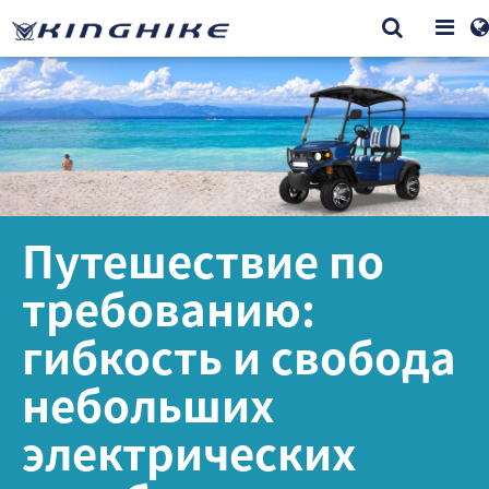
Путешествие по
требованию:
гибкость и свобода
небольших
электрических