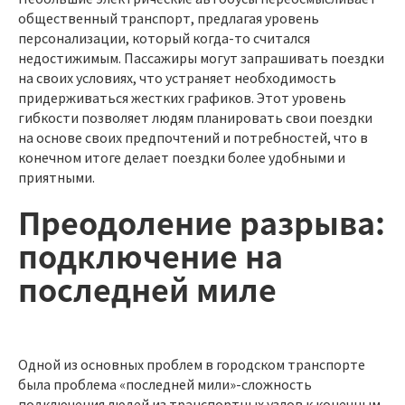
общественный транспорт, предлагая уровень
персонализации, который когда-то считался
недостижимым. Пассажиры могут запрашивать поездки
на своих условиях, что устраняет необходимость
придерживаться жестких графиков. Этот уровень
гибкости позволяет людям планировать свои поездки
на основе своих предпочтений и потребностей, что в
конечном итоге делает поездки более удобными и
приятными.
Преодоление разрыва:
подключение на
последней миле
Одной из основных проблем в городском транспорте
была проблема «последней мили»-сложность
подключения людей из транспортных узлов к конечным