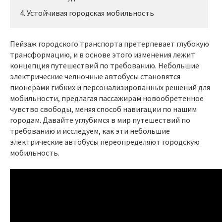
4. Устойчивая городская мобильность
Пейзаж городского транспорта претерпевает глубокую
трансформацию, и в основе этого изменения лежит
концепция путешествий по требованию. Небольшие
электрические челночные автобусы становятся
пионерами гибких и персонализированных решений для
мобильности, предлагая пассажирам новообретенное
чувство свободы, меняя способ навигации по нашим
городам. Давайте углубимся в мир путешествий по
требованию и исследуем, как эти небольшие
электрические автобусы переопределяют городскую
мобильность.