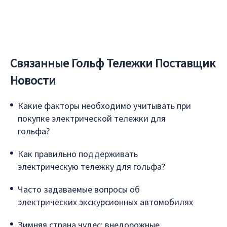
Связанные Гольф Тележки Поставщик
Новости
Какие факторы необходимо учитывать при
покупке электрической тележки для
гольфа?
Как правильно поддерживать
электрическую тележку для гольфа?
Часто задаваемые вопросы об
электрических экскурсионных автомобилях
Зимняя страна чудес: внедорожные