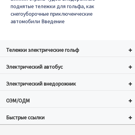
поднятые тележки для гольфа, как
снегоуборочные приключенческие
автомобили Введение
Тележки электрические гольф
Электрический автобус
Электрический внедорожник
ОЭМ/ОДМ
Быстрые ссылки