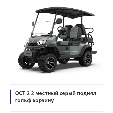
ОСТ 2 2 местный серый поднял
гольф корзину