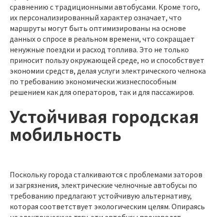
сравнению с традиционными автобусами. Кроме того,
их персонализированный характер означает, что
маршруты могут быть оптимизированы на основе
данных о спросе в реальном времени, что сокращает
ненужные поездки и расход топлива. Это не только
приносит пользу окружающей среде, но и способствует
экономии средств, делая услуги электрического челнока
по требованию экономически жизнеспособным
решением как для операторов, так и для пассажиров.
Устойчивая городская
мобильность
Поскольку города сталкиваются с проблемами заторов
и загрязнения, электрические челночные автобусы по
требованию предлагают устойчивую альтернативу,
которая соответствует экологическим целям. Опираясь
на электрическую тягу, эти автобусы производят