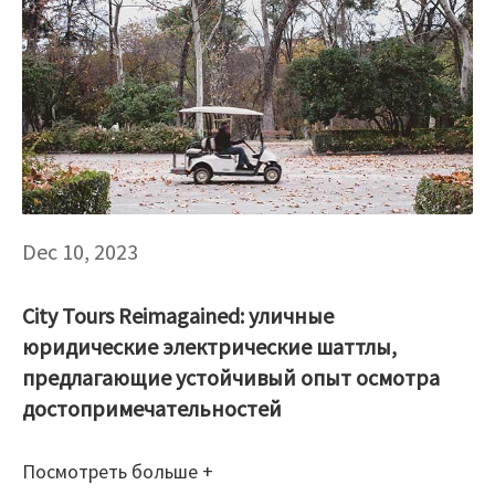
Dec 10, 2023
City Tours Reimagained: уличные
юридические электрические шаттлы,
предлагающие устойчивый опыт осмотра
достопримечательностей
Посмотреть больше +