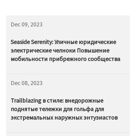
Dec 09, 2023
Seaside Serenity: Уличные юридические
электрические челноки Повышение
мобильности прибрежного сообщества
Dec 08, 2023
Trailblazing в стиле: внедорожные
поднятые тележки для гольфа для
экстремальных наружных энтузиастов