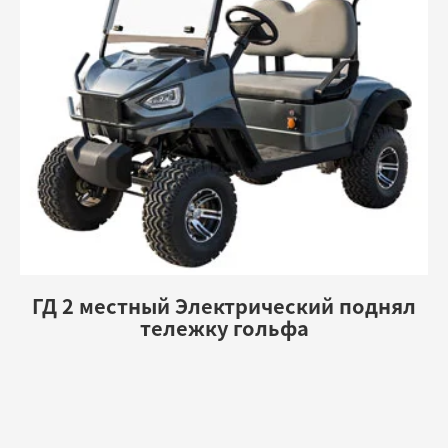
ГД 2 местный Электрический поднял
тележку гольфа