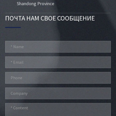
Shandong Province
ПОЧТА НАМ СВОЕ СООБЩЕНИЕ