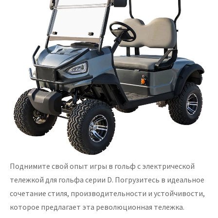
Поднимите свой опыт игры в гольф с электрической
тележкой для гольфа серии D. Погрузитесь в идеальное
сочетание стиля, производительности и устойчивости,
которое предлагает эта революционная тележка.