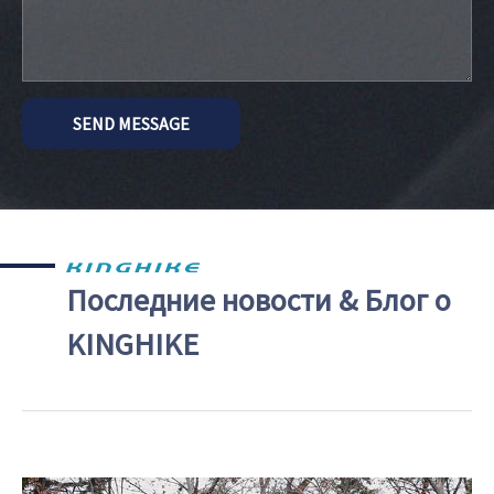
SEND MESSAGE
Последние новости & Блог о
KINGHIKE