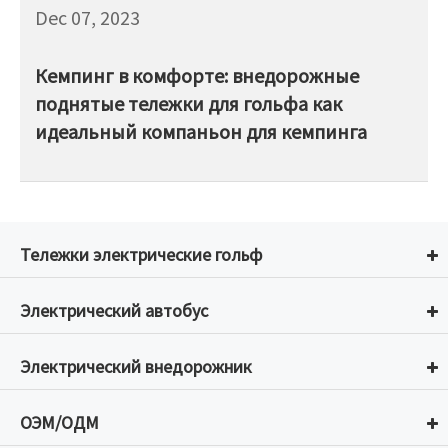
Dec 07, 2023
Кемпинг в комфорте: внедорожные
поднятые тележки для гольфа как
идеальный компаньон для кемпинга
Тележки электрические гольф
Электрический автобус
Электрический внедорожник
ОЭМ/ОДМ