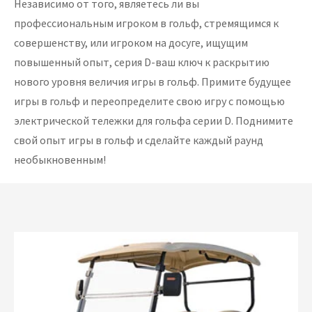
Независимо от того, являетесь ли вы
профессиональным игроком в гольф, стремящимся к
совершенству, или игроком на досуге, ищущим
повышенный опыт, серия D-ваш ключ к раскрытию
нового уровня величия игры в гольф. Примите будущее
игры в гольф и переопределите свою игру с помощью
электрической тележки для гольфа серии D. Поднимите
свой опыт игры в гольф и сделайте каждый раунд
необыкновенным!