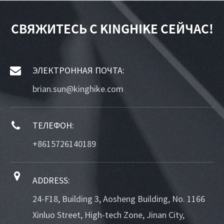
СВЯЖИТЕСЬ С KINGHIKE СЕЙЧАС!
ЭЛЕКТРОННАЯ ПОЧТА:
brian.sun@kinghike.com
ТЕЛЕФОН:
+8615726140189
ADDRESS:
24-F18, Building 3, Aosheng Building, No. 1166
Xinluo Street, High-tech Zone, Jinan City,